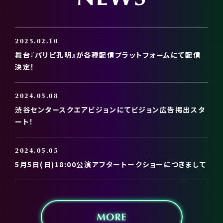
2025.02.10
舞台『パリピ孔明』が各種配信プラットフォームにて配信
決定！
2024.05.08
渋谷センタースクエアビジョンにてビジョン広告掲出スタ
ート！
2024.05.05
5月5日(日)18:00公演アフタートークショーにつきまして