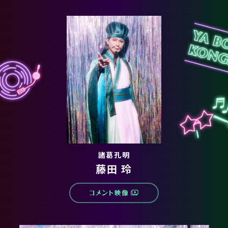
諸葛孔明
藤田 玲