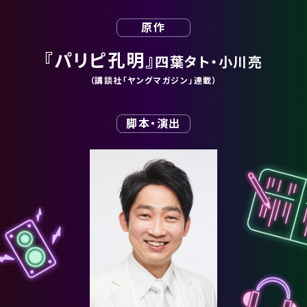
原作
『パリピ孔明』
四葉タト・小川亮
（講談社「ヤングマガジン」連載）
脚本・演出