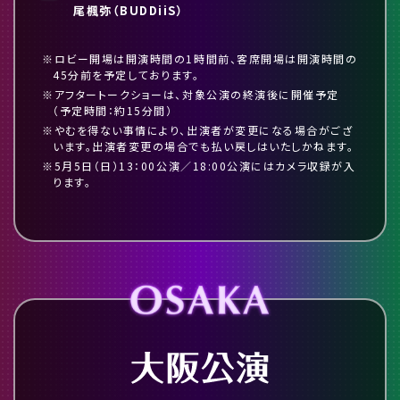
尾楓弥（BUDDiiS）
※ロビー開場は開演時間の1時間前、客席開場は開演時間の
45分前を予定しております。
※アフタートークショーは、対象公演の終演後に開催予定
（予定時間：約15分間）
※やむを得ない事情により、出演者が変更になる場合がござ
います。出演者変更の場合でも払い戻しはいたしかねます。
※5月5日（日）13：00公演／18:00公演にはカメラ収録が入
ります。