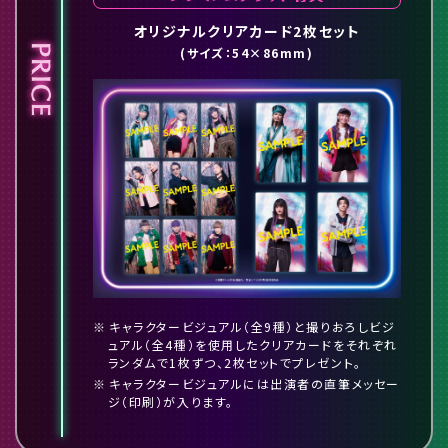
オリジナルクリアカード2枚セット
(サイズ：54×86mm)
キャラクタービジュアル（全9種）と撮りおろしビジ
ュアル（全4種）を使用したクリアカードをそれぞれ
ランダムで1枚ずつ、2枚セットでプレゼント。
キャラクタービジュアルには出演者の直筆メッセー
ジ（印刷）が入ります。