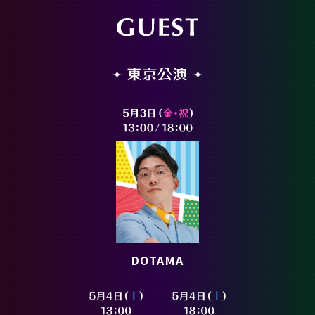
DOTAMA