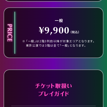
一般
「一般」は2階3列目以降が対象エリアとなります。
東京公演では3階は全て「一般」となります。