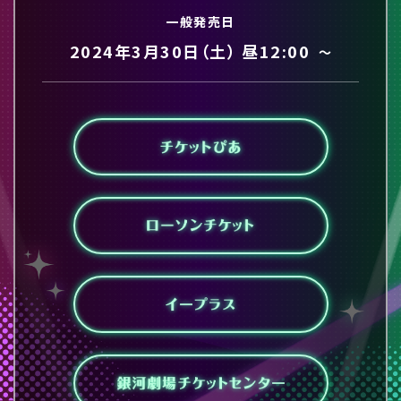
一般発売日
2024年3月30日（土）
昼12:00
〜