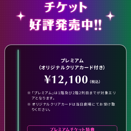
プレミアム
（オリジナルクリアカード付き）
「プレミアム」は1階及び2階2列目までが対象エリ
アとなります。
オリジナルクリアカードは当日劇場にてお受け取
りください。